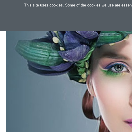
Keresés
This site uses cookies. Some of the cookies we use are essential
OAKTREE