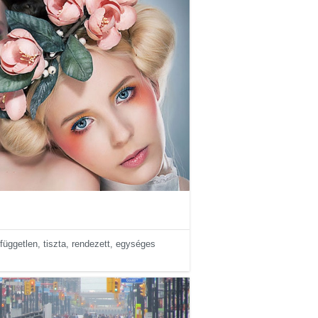
üggetlen, tiszta, rendezett, egységes